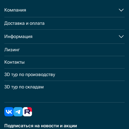
Компания
Доставка и оплата
Информация
Лизинг
Контакты
3D тур по производству
3D тур по складам
Подписаться
на новости и акции