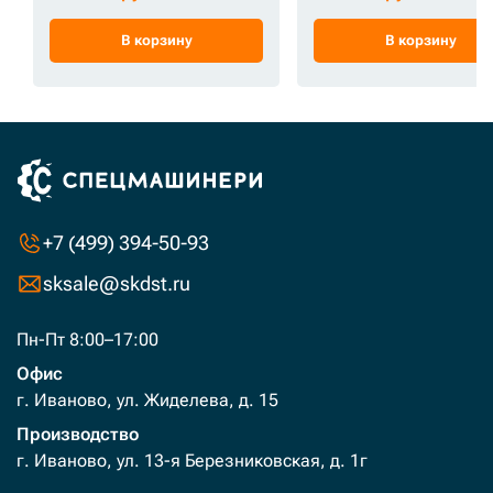
В корзину
В корзину
+7 (499) 394-50-93
sksale@skdst.ru
Пн-Пт 8:00–17:00
Офис
г. Иваново, ул. Жиделева, д. 15
Производство
г. Иваново, ул. 13-я Березниковская, д. 1г