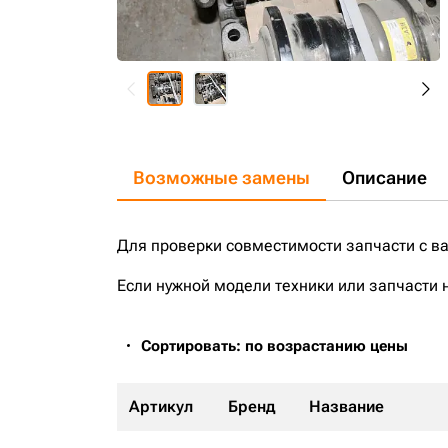
Возможные замены
Описание
Для проверки совместимости запчасти с в
Если нужной модели техники или запчасти 
Сортировать: по возрастанию цены
Артикул
Бренд
Название