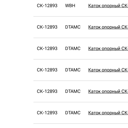
СК-12893
WBH
Каток опорный С
СК-12893
DTAMC
Каток опорный С
СК-12893
DTAMC
Каток опорный С
СК-12893
DTAMC
Каток опорный С
СК-12893
DTAMC
Каток опорный С
СК-12893
DTAMC
Каток опорный С