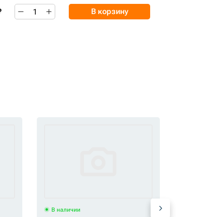
₽
В корзину
В наличии
В наличи