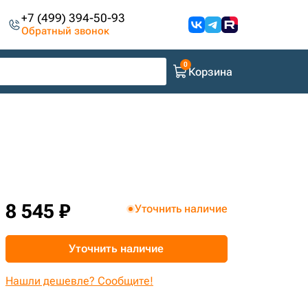
+7 (499) 394-50-93
Обратный звонок
Корзина
8 545 ₽
Уточнить наличие
Уточнить наличие
Нашли дешевле? Сообщите!