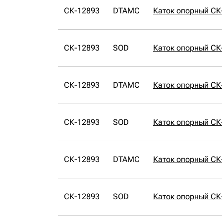
СК-12893
DTAMC
Каток опорный С
СК-12893
SOD
Каток опорный СК
СК-12893
DTAMC
Каток опорный С
СК-12893
SOD
Каток опорный СК
СК-12893
DTAMC
Каток опорный С
СК-12893
SOD
Каток опорный СК