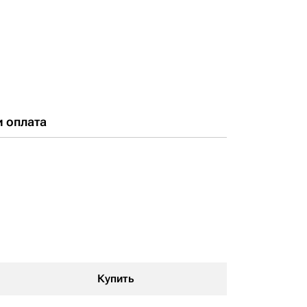
и оплата
Купить