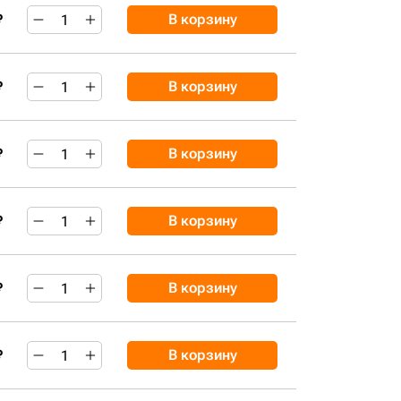
₽
В корзину
₽
В корзину
₽
В корзину
₽
В корзину
₽
В корзину
₽
В корзину