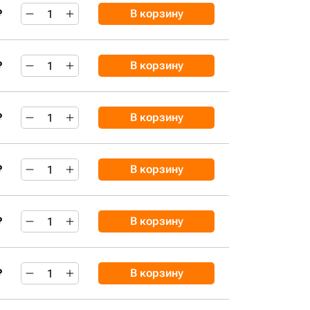
₽
В корзину
₽
В корзину
₽
В корзину
₽
В корзину
₽
В корзину
₽
В корзину