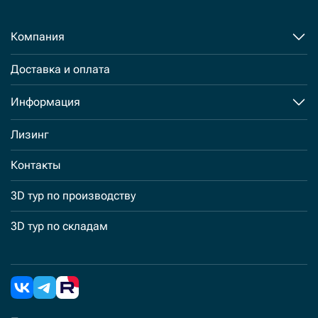
Компания
Доставка и оплата
Информация
Лизинг
Контакты
3D тур по производству
3D тур по складам