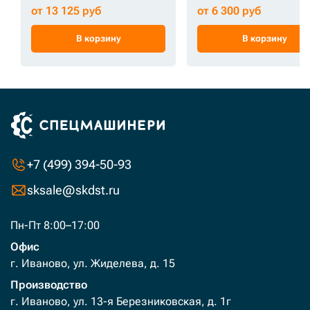
от 13 125 руб
от 6 300 руб
В корзину
В корзину
+7 (499) 394-50-93
sksale@skdst.ru
Пн-Пт 8:00–17:00
Офис
г. Иваново, ул. Жиделева, д. 15
Производство
г. Иваново, ул. 13-я Березниковская, д. 1г