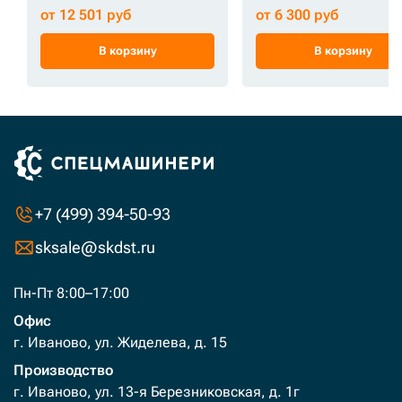
от 12 501 руб
от 6 300 руб
В корзину
В корзину
+7 (499) 394-50-93
sksale@skdst.ru
Пн-Пт 8:00–17:00
Офис
г. Иваново, ул. Жиделева, д. 15
Производство
г. Иваново, ул. 13-я Березниковская, д. 1г