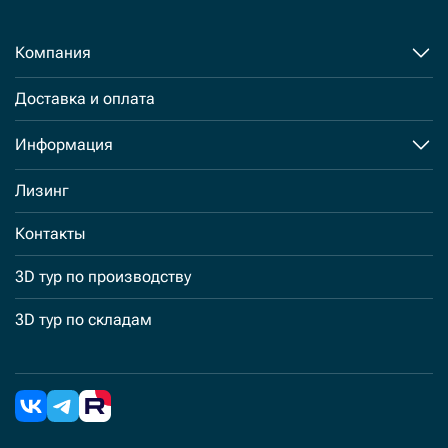
Компания
Доставка и оплата
Информация
Лизинг
Контакты
3D тур по производству
3D тур по складам