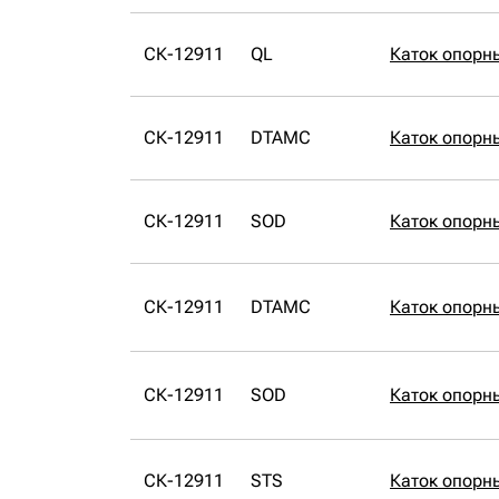
СК-12911
QL
Каток опорн
СК-12911
DTAMC
Каток опорн
СК-12911
SOD
Каток опорн
СК-12911
DTAMC
Каток опорн
СК-12911
SOD
Каток опорн
СК-12911
STS
Каток опорн