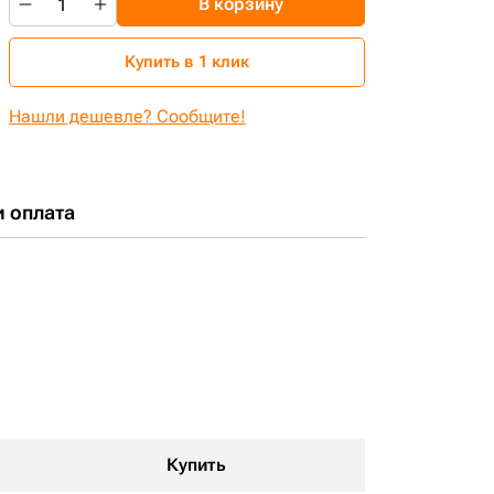
В корзину
Купить в 1 клик
Нашли дешевле? Сообщите!
и оплата
Купить