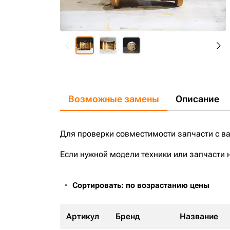
Возможные замены
Описание
Для проверки совместимости запчасти с в
Если нужной модели техники или запчасти 
Сортировать: по возрастанию цены
Артикул
Бренд
Название