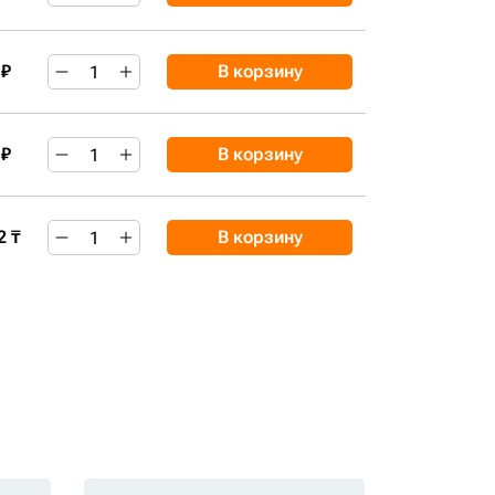
 ₽
В корзину
 ₽
В корзину
2 ₸
В корзину