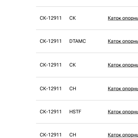
СК-12911
СК
Каток опорн
СК-12911
DTAMC
Каток опорн
СК-12911
СК
Каток опорн
СК-12911
CH
Каток опорн
СК-12911
HSTF
Каток опорн
СК-12911
CH
Каток опорн