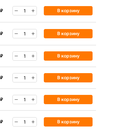
 ₽
В корзину
 ₽
В корзину
 ₽
В корзину
 ₽
В корзину
 ₽
В корзину
 ₽
В корзину