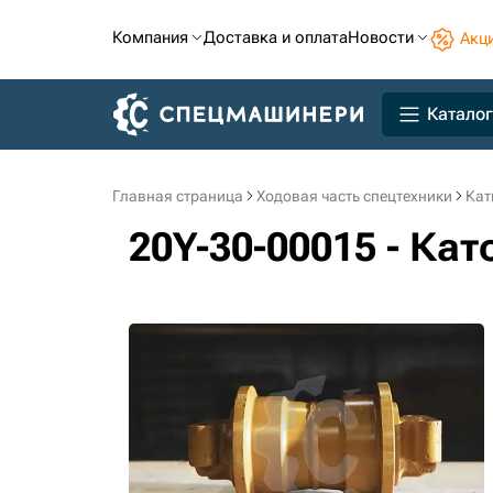
Компания
Доставка и оплата
Новости
Акц
Каталог
Главная страница
Ходовая часть спецтехники
Кат
20Y-30-00015 - Ка