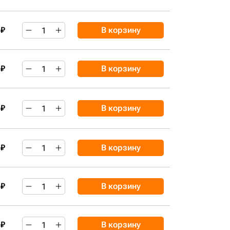
 ₽
В корзину
 ₽
В корзину
 ₽
В корзину
 ₽
В корзину
 ₽
В корзину
 ₽
В корзину