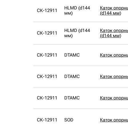
HLMD (d144
Каток опорн
СК-12911
мм)
(d144 мм)
HLMD (d144
Каток опорн
СК-12911
мм)
(d144 мм)
СК-12911
DTAMC
Каток опорн
СК-12911
DTAMC
Каток опорн
СК-12911
DTAMC
Каток опорн
СК-12911
SOD
Каток опорн