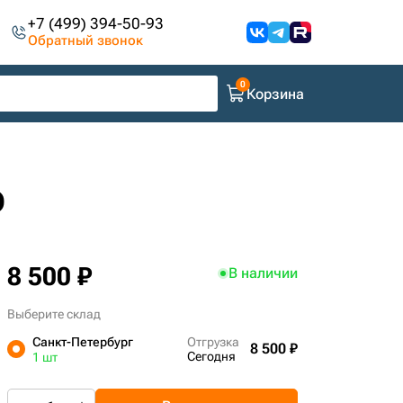
+7 (499) 394-50-93
Обратный звонок
Корзина
D
8 500 ₽
В наличии
Выберите склад
Санкт-Петербург
Отгрузка
8 500 ₽
Сегодня
1 шт