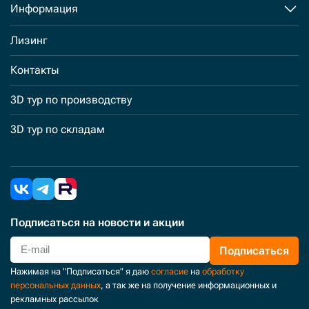
Информация
Лизинг
Контакты
3D тур по производству
3D тур по складам
Подписаться
на новости и акции
Подписаться
Нажимая на "Подписаться" я даю
согласие
на
обработку
персональных данных
, а так же на получение информационных и
рекламных рассылок