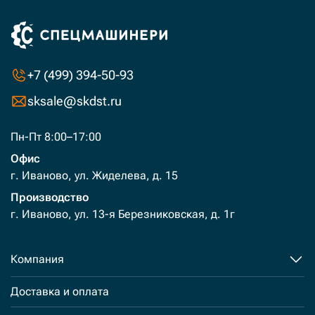
+7 (499) 394-50-93
sksale@skdst.ru
Пн-Пт 8:00–17:00
Офис
г. Иваново, ул. Жиделева, д. 15
Производство
г. Иваново, ул. 13-я Березниковская, д. 1г
Компания
Доставка и оплата