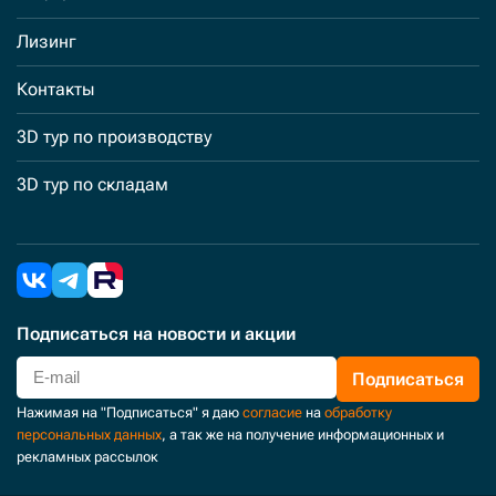
Лизинг
Контакты
3D тур по производству
3D тур по складам
Подписаться
на новости и акции
Подписаться
Нажимая на "Подписаться" я даю
согласие
на
обработку
персональных данных
, а так же на получение информационных и
рекламных рассылок