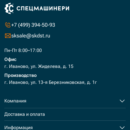
+7 (499) 394-50-93
sksale@skdst.ru
Пн-Пт 8:00–17:00
Офис
г. Иваново, ул. Жиделева, д. 15
Производство
г. Иваново, ул. 13-я Березниковская, д. 1г
Компания
Доставка и оплата
Информация