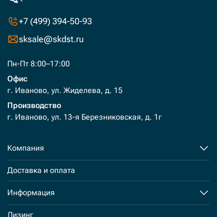
+7 (499) 394-50-93
sksale@skdst.ru
Пн-Пт 8:00–17:00
Офис
г. Иваново, ул. Жиделева, д. 15
Производство
г. Иваново, ул. 13-я Березниковская, д. 1г
Компания
Доставка и оплата
Информация
Лизинг