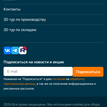
Контакты
3D тур по производству
3D тур по складам
Подписаться
на новости и акции
Подписаться
Нажимая на "Подписаться" я даю
согласие
на
обработку
персональных данных
, а так же на получение информационных и
рекламных рассылок
2026 Все права защищены. Мы используем cookies для сбора