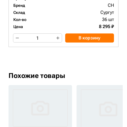
CH
Бренд
Сургут
Склад
36 шт
Кол-во
8 295 ₽
Цена
В корзину
Похожие товары