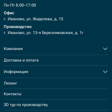
Пн-Пт 8:00–17:00
Офис
г. Иваново, ул. Жиделева, д. 15
Производство
г. Иваново, ул. 13-я Березниковская, д. 1г
Компания
Доставка и оплата
Информация
Лизинг
Контакты
3D тур по производству