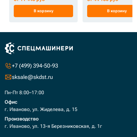
В корзину
В корзину
+7 (499) 394-50-93
sksale@skdst.ru
Пн-Пт 8:00–17:00
Офис
г. Иваново, ул. Жиделева, д. 15
Производство
г. Иваново, ул. 13-я Березниковская, д. 1г