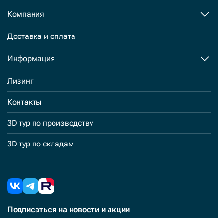
Компания
Доставка и оплата
Информация
Лизинг
Контакты
3D тур по производству
3D тур по складам
Подписаться
на новости и акции