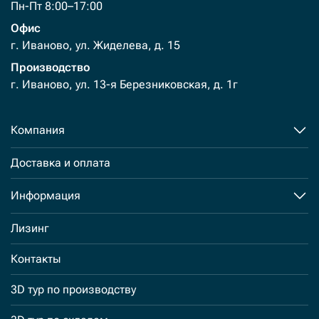
Пн-Пт 8:00–17:00
Офис
г. Иваново, ул. Жиделева, д. 15
Производство
г. Иваново, ул. 13-я Березниковская, д. 1г
Компания
Доставка и оплата
Информация
Лизинг
Контакты
3D тур по производству