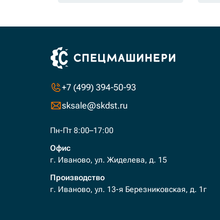
+7 (499) 394-50-93
sksale@skdst.ru
Пн-Пт 8:00–17:00
Офис
г. Иваново, ул. Жиделева, д. 15
Производство
г. Иваново, ул. 13-я Березниковская, д. 1г