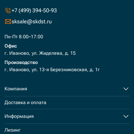
+7 (499) 394-50-93
sksale@skdst.ru
Пн-Пт 8:00–17:00
Офис
г. Иваново, ул. Жиделева, д. 15
Производство
г. Иваново, ул. 13-я Березниковская, д. 1г
Компания
Доставка и оплата
Информация
Лизинг