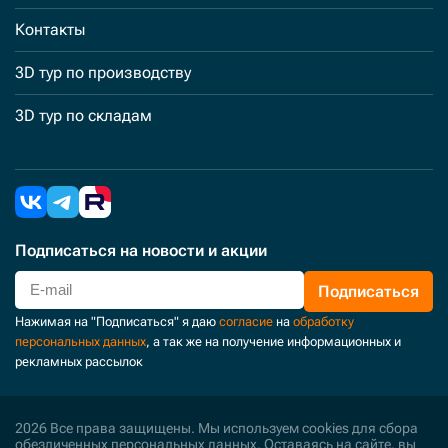
Контакты
3D тур по производству
3D тур по складам
Подписаться
на новости и акции
Подписаться
Нажимая на "Подписаться" я даю
согласие
на
обработку
персональных данных
, а так же на получение информационных и
рекламных рассылок
2026 Все права защищены. Мы используем cookies для сбора
обезличенных персональных данных. Оставаясь на сайте, вы