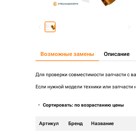
Возможные замены
Описание
Для проверки совместимости запчасти с в
Если нужной модели техники или запчасти 
Сортировать: по возрастанию цены
Артикул
Бренд
Название