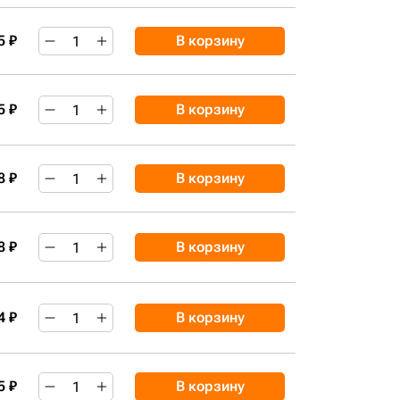
5 ₽
В корзину
5 ₽
В корзину
8 ₽
В корзину
8 ₽
В корзину
4 ₽
В корзину
5 ₽
В корзину