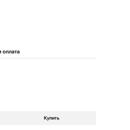
и оплата
Купить