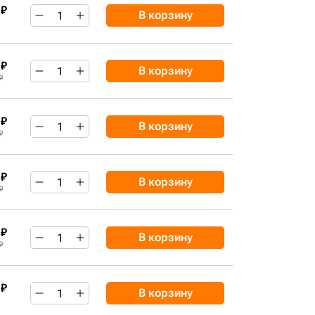
 ₽
В корзину
 ₽
В корзину
₽
 ₽
В корзину
₽
 ₽
В корзину
₽
 ₽
В корзину
₽
 ₽
В корзину