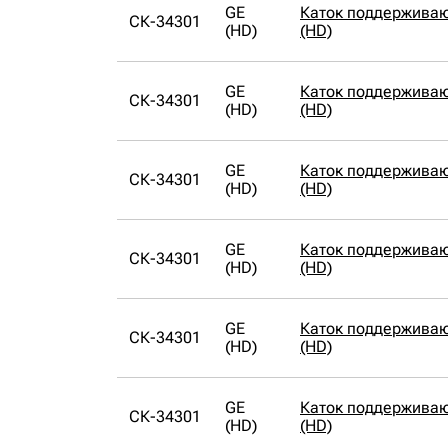
GE
Каток поддержива
СК-34301
(HD)
(HD)
GE
Каток поддержива
СК-34301
(HD)
(HD)
GE
Каток поддержива
СК-34301
(HD)
(HD)
GE
Каток поддержива
СК-34301
(HD)
(HD)
GE
Каток поддержива
СК-34301
(HD)
(HD)
GE
Каток поддержива
СК-34301
(HD)
(HD)