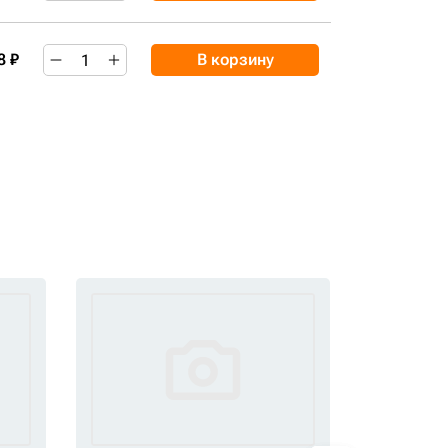
8 ₽
В корзину