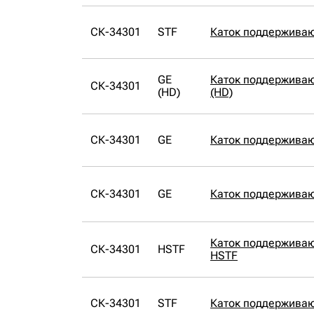
СК-34301
STF
Каток поддержива
GE
Каток поддержива
СК-34301
(HD)
(HD)
СК-34301
GE
Каток поддержива
СК-34301
GE
Каток поддержива
Каток поддержива
СК-34301
HSTF
HSTF
СК-34301
STF
Каток поддержива