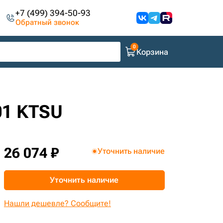
+7 (499) 394-50-93
Обратный звонок
Корзина
01 KTSU
26 074 ₽
Уточнить наличие
Уточнить наличие
Нашли дешевле? Сообщите!