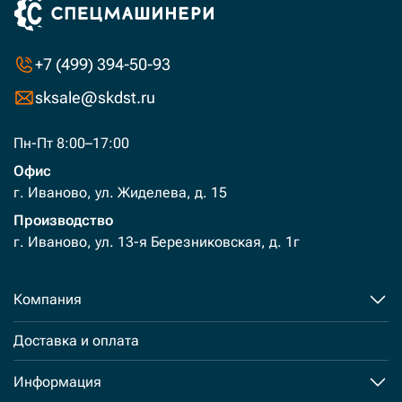
+7 (499) 394-50-93
sksale@skdst.ru
Пн-Пт 8:00–17:00
Офис
г. Иваново, ул. Жиделева, д. 15
Производство
г. Иваново, ул. 13-я Березниковская, д. 1г
Компания
Доставка и оплата
Информация