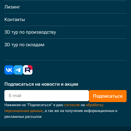
Лизинг
Контакты
3D тур по производству
3D тур по складам
Подписаться
на новости и акции
Подписаться
Нажимая на "Подписаться" я даю
согласие
на
обработку
персональных данных
, а так же на получение информационных и
рекламных рассылок