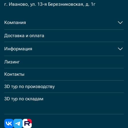
г. Иваново, ул. 13-я Березниковская, д. 1г
Компания
Доставка и оплата
Информация
Лизинг
Контакты
3D тур по производству
3D тур по складам