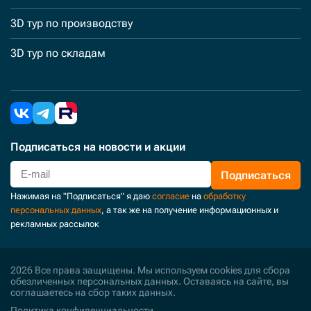
3D тур по производству
3D тур по складам
Подписаться
на новости и акции
Подписаться
Нажимая на "Подписаться" я даю
согласие
на
обработку
персональных данных
, а так же на получение информационных и
рекламных рассылок
2026 Все права защищены. Мы используем cookies для сбора
обезличенных персональных данных. Оставаясь на сайте, вы
соглашаетесь на сбор таких данных.
Политика конфиденциальности