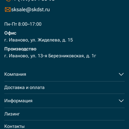
sksale@skdst.ru
Пн-Пт 8:00–17:00
Офис
г. Иваново, ул. Жиделева, д. 15
Производство
г. Иваново, ул. 13-я Березниковская, д. 1г
Компания
Доставка и оплата
Информация
Лизинг
Контакты