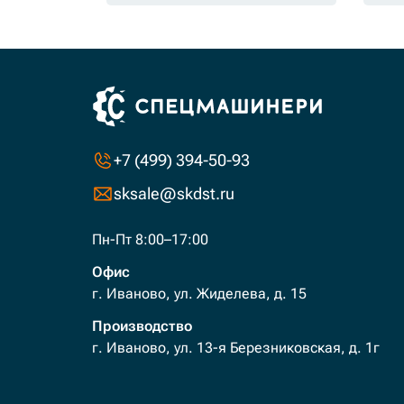
+7 (499) 394-50-93
sksale@skdst.ru
Пн-Пт 8:00–17:00
Офис
г. Иваново, ул. Жиделева, д. 15
Производство
г. Иваново, ул. 13-я Березниковская, д. 1г