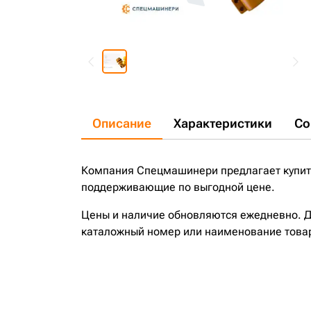
Описание
Характеристики
Со
Компания Спецмашинери предлагает купит
поддерживающие по выгодной цене.
Цены и наличие обновляются ежедневно. До
каталожный номер или наименование това