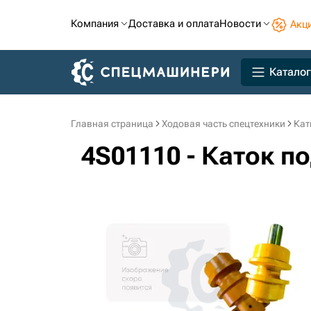
Компания
Доставка и оплата
Новости
Акц
Каталог
Главная страница
Ходовая часть спецтехники
Кат
4S01110 - Каток 