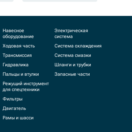
Навесное
Электрическая
оборудование
система
Ходовая часть
Система охлаждения
Трансмиссия
Система смазки
Гидравлика
Шланги и трубки
Пальцы и втулки
Запасные части
Режущий инструмент
для спецтехники
Фильтры
Двигатель
Рамы и шасси