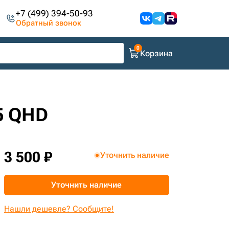
+7 (499) 394-50-93
Обратный звонок
Корзина
5 QHD
3 500 ₽
Уточнить наличие
Уточнить наличие
Нашли дешевле? Сообщите!