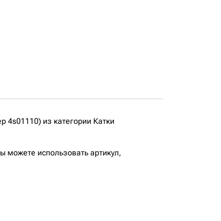
 4s01110) из категории Катки
вы можете использовать артикул,