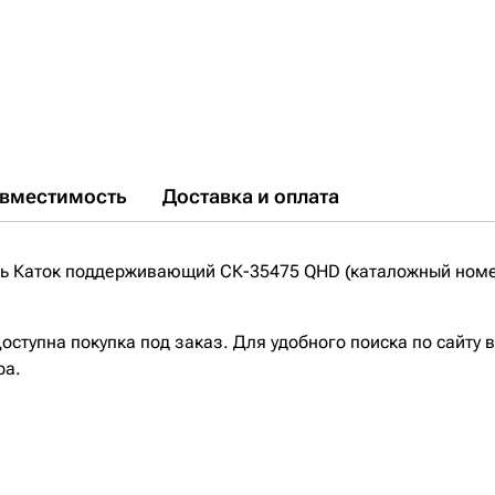
вместимость
Доставка и оплата
ь Каток поддерживающий СК-35475 QHD (каталожный номер
ступна покупка под заказ. Для удобного поиска по сайту 
ра.