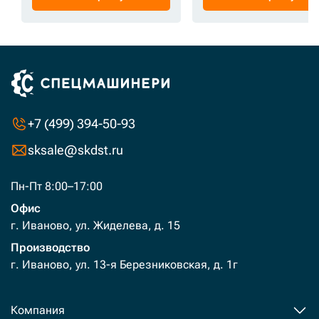
+7 (499) 394-50-93
sksale@skdst.ru
Пн-Пт 8:00–17:00
Офис
г. Иваново, ул. Жиделева, д. 15
Производство
г. Иваново, ул. 13-я Березниковская, д. 1г
Компания