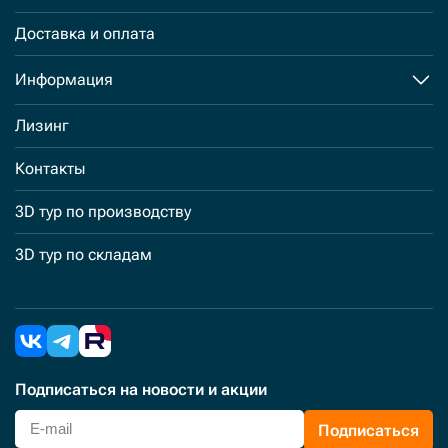
Доставка и оплата
Информация
Лизинг
Контакты
3D тур по производству
3D тур по складам
Подписаться
на новости и акции
Подписаться