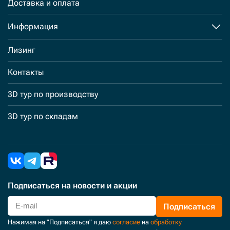
Доставка и оплата
Информация
Лизинг
Контакты
3D тур по производству
3D тур по складам
Подписаться
на новости и акции
Подписаться
Нажимая на "Подписаться" я даю
согласие
на
обработку