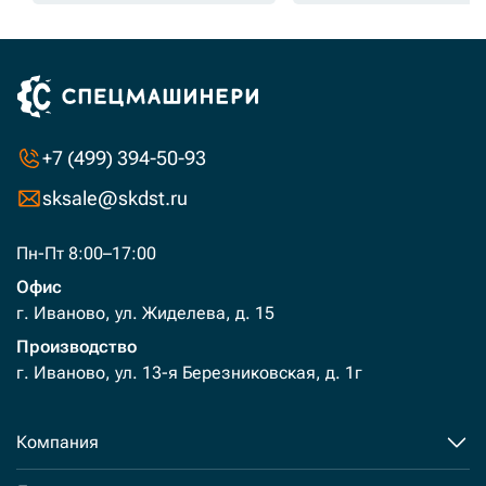
+7 (499) 394-50-93
sksale@skdst.ru
Пн-Пт 8:00–17:00
Офис
г. Иваново, ул. Жиделева, д. 15
Производство
г. Иваново, ул. 13-я Березниковская, д. 1г
Компания