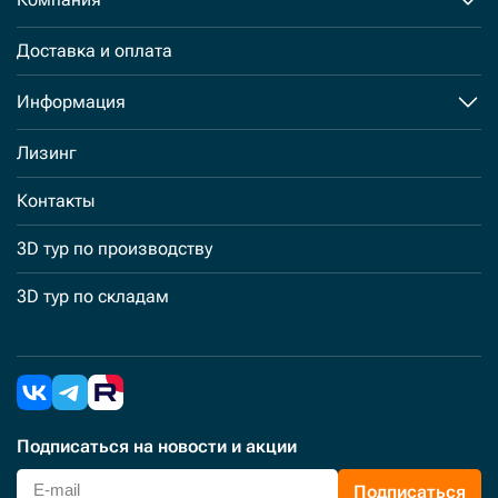
Доставка и оплата
Информация
Лизинг
Контакты
3D тур по производству
3D тур по складам
Подписаться
на новости и акции
Подписаться