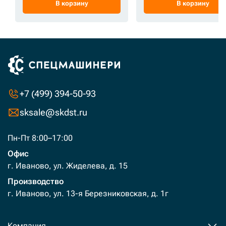
В корзину
В корзину
+7 (499) 394-50-93
sksale@skdst.ru
Пн-Пт 8:00–17:00
Офис
г. Иваново, ул. Жиделева, д. 15
Производство
г. Иваново, ул. 13-я Березниковская, д. 1г
Компания