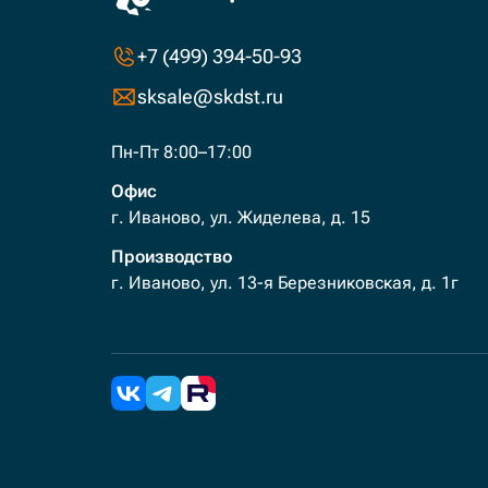
+7 (499) 394-50-93
sksale@skdst.ru
Пн-Пт 8:00–17:00
Офис
г. Иваново, ул. Жиделева, д. 15
Производство
г. Иваново, ул. 13-я Березниковская, д. 1г