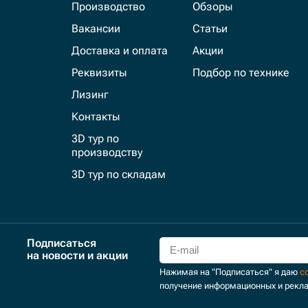
Производство
Обзоры
Вакансии
Статьи
Доставка и оплата
Акции
Реквизиты
Подбор по технике
Лизинг
Контакты
3D тур по
производству
3D тур по складам
Подписаться
на новости и акции
Нажимая на "Подписаться" я даю
с
получение информационных и рекл