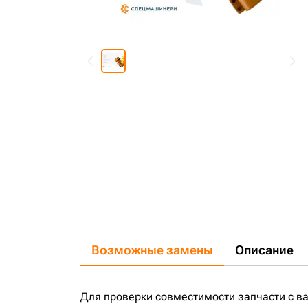
Возможные замены
Описание
Для проверки совместимости запчасти с в