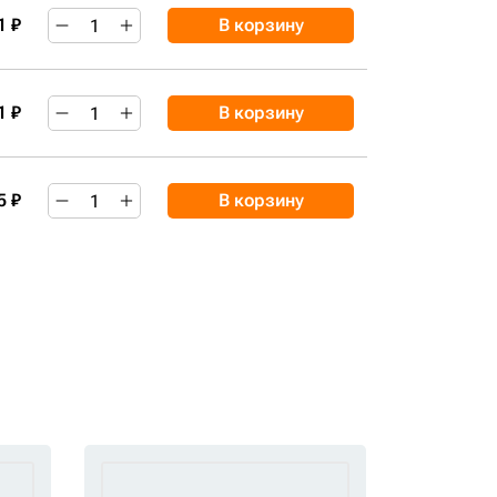
1 ₽
В корзину
1 ₽
В корзину
5 ₽
В корзину