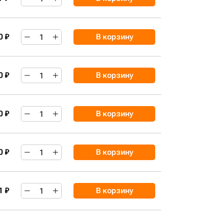
0 ₽
В корзину
0 ₽
В корзину
0 ₽
В корзину
0 ₽
В корзину
1 ₽
В корзину