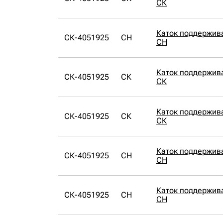
СК
Каток поддержи
СК-4051925
CH
CH
Каток поддержи
СК-4051925
СК
СК
Каток поддержи
СК-4051925
СК
СК
Каток поддержи
СК-4051925
CH
CH
Каток поддержи
СК-4051925
CH
CH