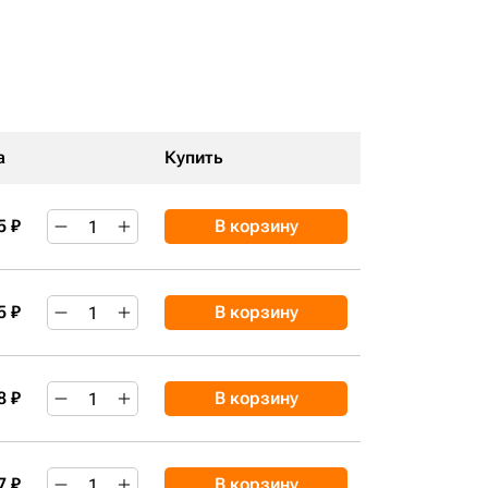
а
Купить
5 ₽
В корзину
5 ₽
В корзину
8 ₽
В корзину
7 ₽
В корзину