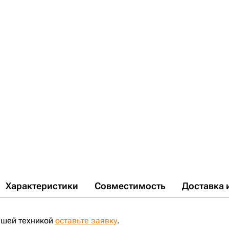
Характеристики
Совместимость
Доставка 
ашей техникой
оставьте заявку
.