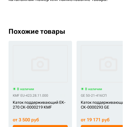
Похожие товары
В наличии
В наличии
KMF EU-423.28.11.000
GE 50-21-416СП
Каток поддерживающий EK-
Каток поддерживающий
270 СК-0000219 KMF
СК-0000293 GE
от 3 500 руб
от 19 171 руб