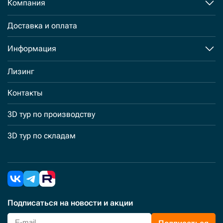
Компания
Доставка и оплата
Информация
Лизинг
Контакты
3D тур по производству
3D тур по складам
Подписаться
на новости и акции