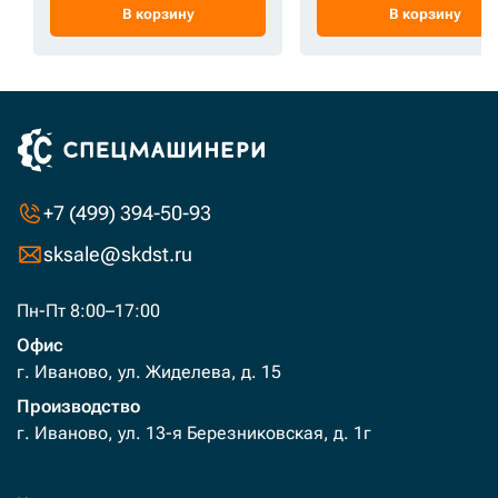
В корзину
В корзину
+7 (499) 394-50-93
sksale@skdst.ru
Пн-Пт 8:00–17:00
Офис
г. Иваново, ул. Жиделева, д. 15
Производство
г. Иваново, ул. 13-я Березниковская, д. 1г