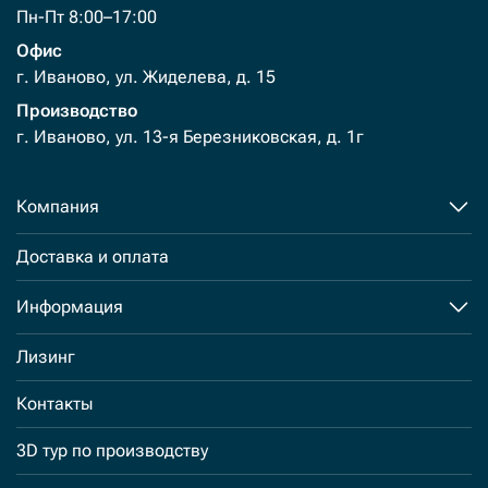
Пн-Пт 8:00–17:00
Офис
г. Иваново, ул. Жиделева, д. 15
Производство
г. Иваново, ул. 13-я Березниковская, д. 1г
Компания
Доставка и оплата
Информация
Лизинг
Контакты
3D тур по производству