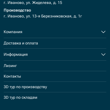
г. Иваново, ул. Жиделева, д. 15
Производство
г. Иваново, ул. 13-я Березниковская, д. 1г
Компания
Доставка и оплата
Информация
Лизинг
Контакты
3D тур по производству
3D тур по складам