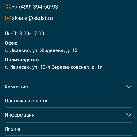
+7 (499) 394-50-93
sksale@skdst.ru
Пн-Пт 8:00–17:00
Офис
г. Иваново, ул. Жиделева, д. 15
Производство
г. Иваново, ул. 13-я Березниковская, д. 1г
Компания
Доставка и оплата
Информация
Лизинг