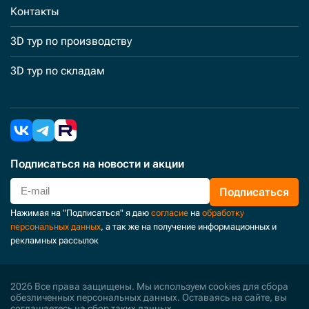
Контакты
3D тур по производству
3D тур по складам
Подписаться
на новости и акции
Подписаться
Нажимая на "Подписаться" я даю
согласие
на
обработку
персональных данных
, а так же на получение информационных и
рекламных рассылок
2026 Все права защищены. Мы используем cookies для сбора
обезличенных персональных данных. Оставаясь на сайте, вы
соглашаетесь на сбор таких данных.