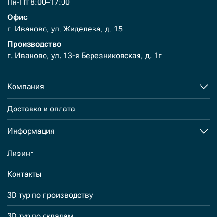
Пн-Пт 8:00–17:00
Офис
г. Иваново, ул. Жиделева, д. 15
Производство
г. Иваново, ул. 13-я Березниковская, д. 1г
Компания
Доставка и оплата
Информация
Лизинг
Контакты
3D тур по производству
3D тур по складам