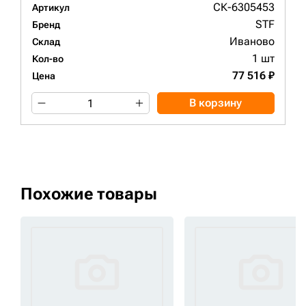
СК-6305453
Артикул
STF
Бренд
Иваново
Склад
1 шт
Кол-во
77 516 ₽
Цена
В корзину
Похожие товары