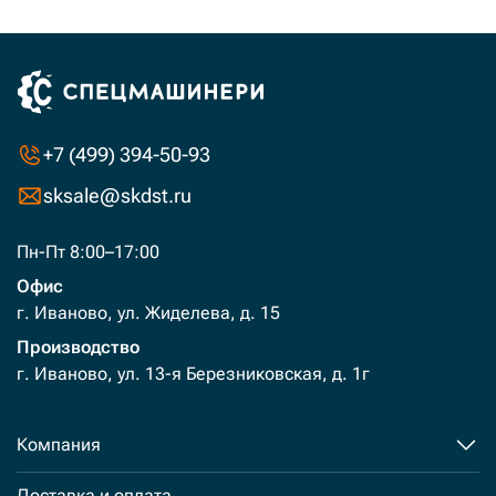
+7 (499) 394-50-93
sksale@skdst.ru
Пн-Пт 8:00–17:00
Офис
г. Иваново, ул. Жиделева, д. 15
Производство
г. Иваново, ул. 13-я Березниковская, д. 1г
Компания
Доставка и оплата