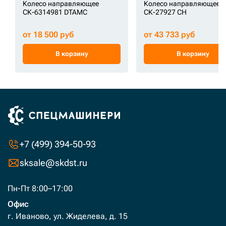
Колесо направляющее
Колесо направляющее
СК-6314981 DTAMC
СК-27927 CH
от 18 500 руб
от 43 733 руб
В корзину
В корзину
+7 (499) 394-50-93
sksale@skdst.ru
Пн-Пт 8:00–17:00
Офис
г. Иваново, ул. Жиделева, д. 15