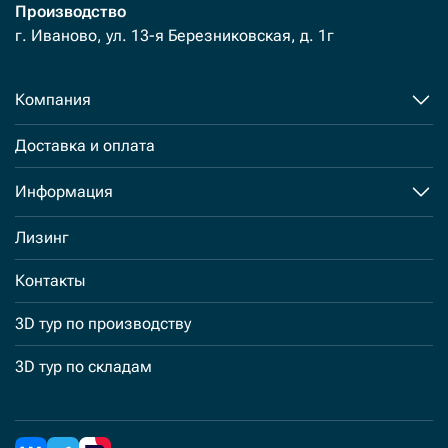
Производство
г. Иваново, ул. 13-я Березниковская, д. 1г
Компания
Доставка и оплата
Информация
Лизинг
Контакты
3D тур по производству
3D тур по складам