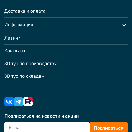
Доставка и оплата
Информация
Лизинг
Контакты
3D тур по производству
3D тур по складам
Подписаться
на новости и акции
Подписаться