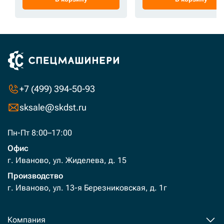
+7 (499) 394-50-93
sksale@skdst.ru
Пн-Пт 8:00–17:00
Офис
г. Иваново, ул. Жиделева, д. 15
Производство
г. Иваново, ул. 13-я Березниковская, д. 1г
Компания