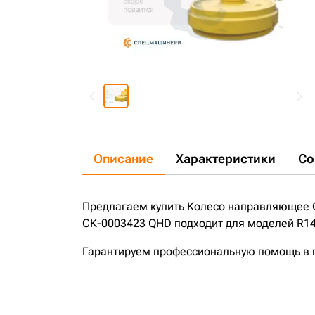
Описание
Характеристики
Со
Предлагаем купить Колесо направляющее 
СК-0003423 QHD подходит для моделей R140
Гарантируем профессиональную помощь в по