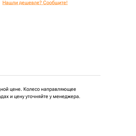
Нашли дешевле? Сообщите!
дной цене. Колесо направляющее
дах и цену уточняйте у менеджера.