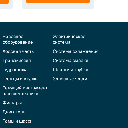
Навесное
Электрическая
оборудование
система
Ходовая часть
Система охлаждения
Трансмиссия
Система смазки
Гидравлика
Шланги и трубки
Пальцы и втулки
Запасные части
Режущий инструмент
для спецтехники
Фильтры
Двигатель
Рамы и шасси