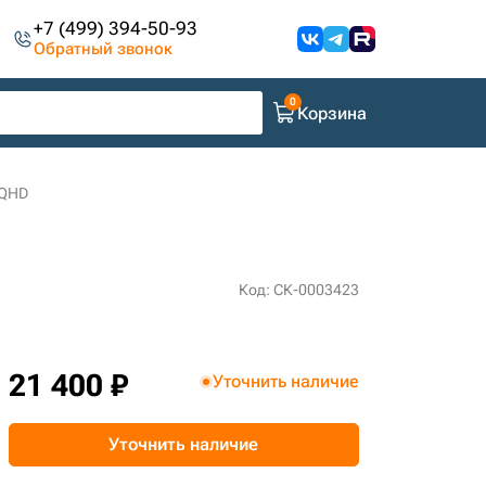
+7 (499) 394-50-93
Обратный звонок
Корзина
 QHD
Код: СК-0003423
21 400 ₽
Уточнить наличие
Уточнить наличие