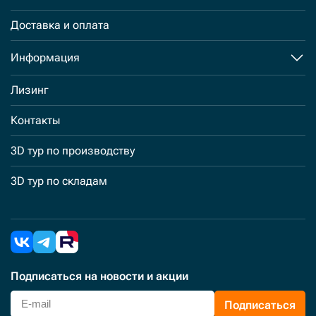
Доставка и оплата
Информация
Лизинг
Контакты
3D тур по производству
3D тур по складам
Подписаться
на новости и акции
Подписаться