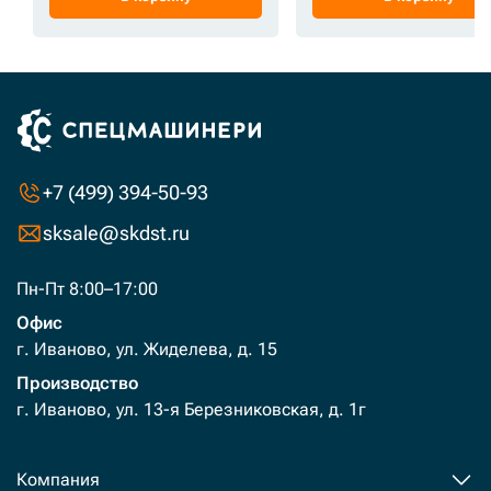
+7 (499) 394-50-93
sksale@skdst.ru
Пн-Пт 8:00–17:00
Офис
г. Иваново, ул. Жиделева, д. 15
Производство
г. Иваново, ул. 13-я Березниковская, д. 1г
Компания