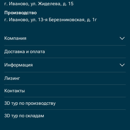
г. Иваново, ул. Жиделева, д. 15
Производство
г. Иваново, ул. 13-я Березниковская, д. 1г
Компания
Доставка и оплата
Информация
Лизинг
Контакты
3D тур по производству
3D тур по складам