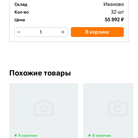
Иваново
Склад
32 шт
Кол-во
55 892 ₽
Цена
В корзину
Похожие товары
В наличии
В наличии