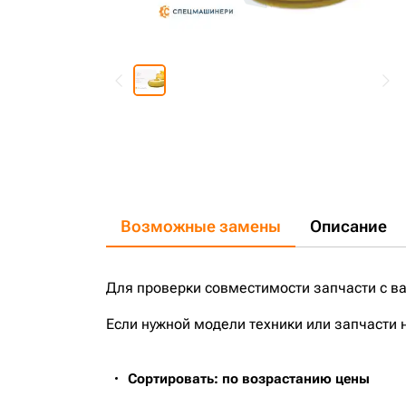
Возможные замены
Описание
Для проверки совместимости запчасти с в
Если нужной модели техники или запчасти 
Сортировать: по возрастанию цены