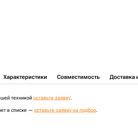
Характеристики
Совместимость
Доставка 
ашей техникой
оставьте заявку
.
нет в списке —
оставьте заявку на подбор
.