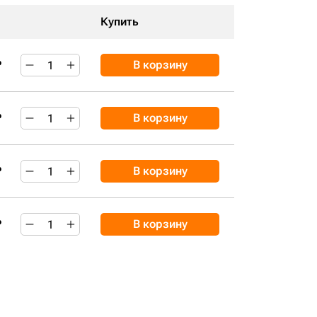
Купить
₽
В корзину
₽
В корзину
₽
В корзину
₽
В корзину