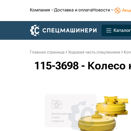
Компания
Доставка и оплата
Новости
Акц
Каталог
Главная страница
Ходовая часть спецтехники
Кол
115-3698 - Колес