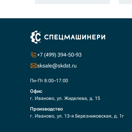
+7 (499) 394-50-93
sksale@skdst.ru
Пн-Пт 8:00–17:00
Офис
г. Иваново, ул. Жиделева, д. 15
Производство
г. Иваново, ул. 13-я Березниковская, д. 1г