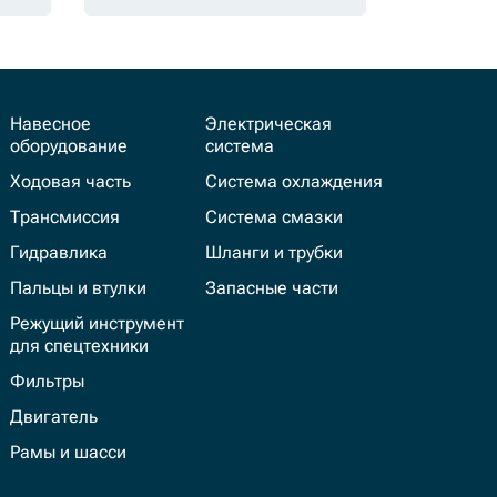
Навесное
Электрическая
оборудование
система
Ходовая часть
Система охлаждения
Трансмиссия
Система смазки
Гидравлика
Шланги и трубки
Пальцы и втулки
Запасные части
Режущий инструмент
для спецтехники
Фильтры
Двигатель
Рамы и шасси