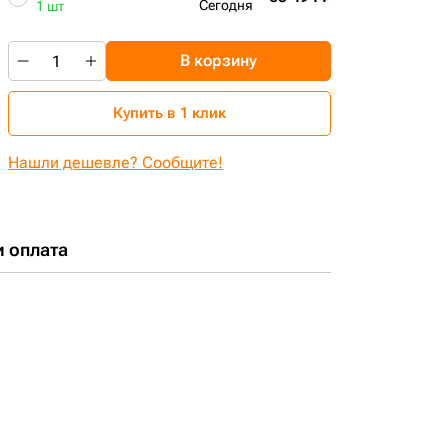
Сегодня
1 шт
В корзину
Купить в 1 клик
Нашли дешевле? Сообщите!
и оплата