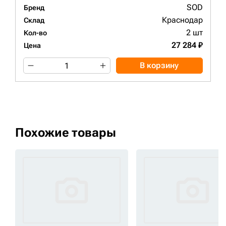
SOD
Бренд
Краснодар
Склад
2 шт
Кол-во
27 284 ₽
Цена
В корзину
Похожие товары