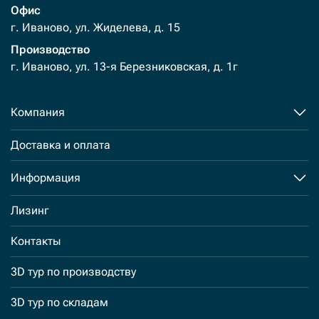
Офис
г. Иваново, ул. Жиделева, д. 15
Производство
г. Иваново, ул. 13-я Березниковская, д. 1г
Компания
Доставка и оплата
Информация
Лизинг
Контакты
3D тур по производству
3D тур по складам