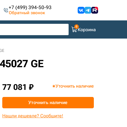
+7 (499) 394-50-93
Обратный звонок
Корзина
GE
45027 GE
77 081 ₽
Уточнить наличие
Уточнить наличие
Нашли дешевле? Сообщите!