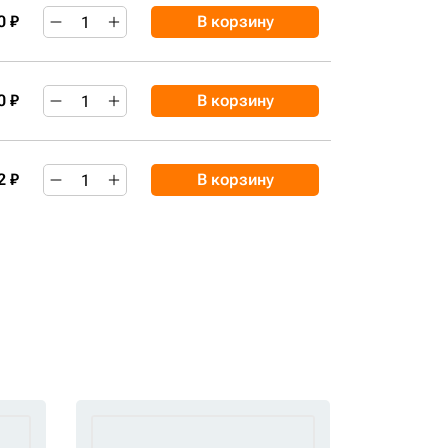
0 ₽
В корзину
0 ₽
В корзину
2 ₽
В корзину