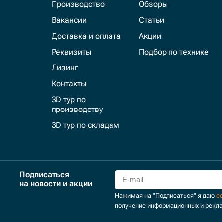
Производство
Обзоры
Вакансии
Статьи
Доставка и оплата
Акции
Реквизиты
Подбор по технике
Лизинг
Контакты
3D тур по
производству
3D тур по складам
Подписаться
на новости и акции
Нажимая на "Подписаться" я даю
с
получение информационных и рекл