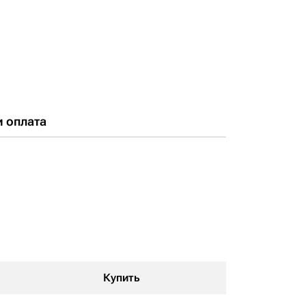
и оплата
Купить