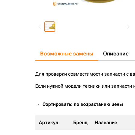
Возможные замены
Описание
Для проверки совместимости запчасти с в
Если нужной модели техники или запчасти 
Сортировать: по возрастанию цены
Артикул
Бренд
Название