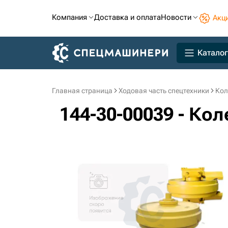
Компания
Доставка и оплата
Новости
Акц
Каталог
Главная страница
Ходовая часть спецтехники
Кол
144-30-00039 - Ко