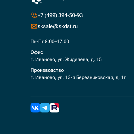
+7 (499) 394-50-93
sksale@skdst.ru
Пн-Пт 8:00–17:00
Офис
г. Иваново, ул. Жиделева, д. 15
Производство
г. Иваново, ул. 13-я Березниковская, д. 1г