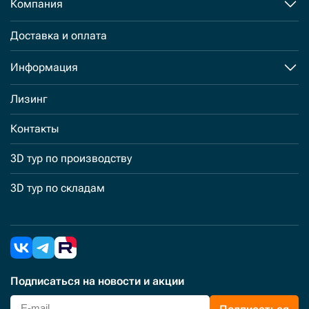
Компания
Доставка и оплата
Информация
Лизинг
Контакты
3D тур по производству
3D тур по складам
Подписаться
на новости и акции