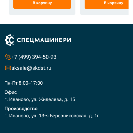
В корзину
В корзину
+7 (499) 394-50-93
sksale@skdst.ru
Пн-Пт 8:00–17:00
Офис
г. Иваново, ул. Жиделева, д. 15
Производство
г. Иваново, ул. 13-я Березниковская, д. 1г