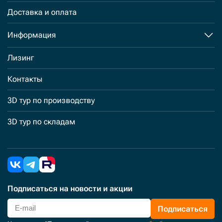
Доставка и оплата
Информация
Лизинг
Контакты
3D тур по производству
3D тур по складам
Подписаться
на новости и акции
Подписаться