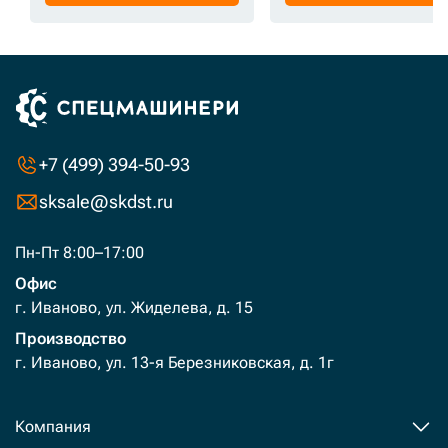
+7 (499) 394-50-93
sksale@skdst.ru
Пн-Пт 8:00–17:00
Офис
г. Иваново, ул. Жиделева, д. 15
Производство
г. Иваново, ул. 13-я Березниковская, д. 1г
Компания