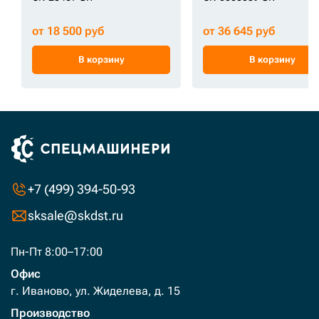
от 18 500 руб
от 36 645 руб
В корзину
В корзину
+7 (499) 394-50-93
sksale@skdst.ru
Пн-Пт 8:00–17:00
Офис
г. Иваново, ул. Жиделева, д. 15
Производство