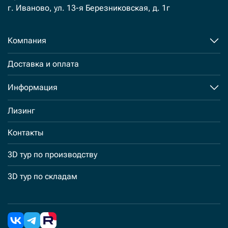
г. Иваново, ул. 13-я Березниковская, д. 1г
Компания
Доставка и оплата
Информация
Лизинг
Контакты
3D тур по производству
3D тур по складам