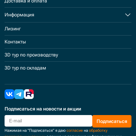
Доставка и оплата
Информация
Лизинг
Контакты
3D тур по производству
3D тур по складам
Подписаться
на новости и акции
Подписаться
Нажимая на "Подписаться" я даю
согласие
на
обработку