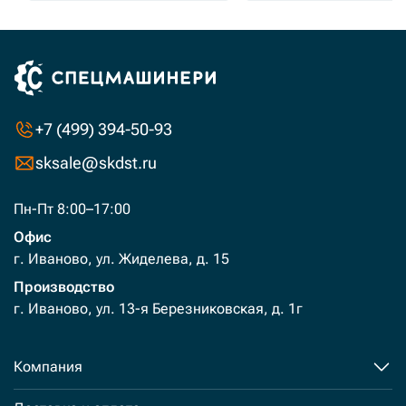
+7 (499) 394-50-93
sksale@skdst.ru
Пн-Пт 8:00–17:00
Офис
г. Иваново, ул. Жиделева, д. 15
Производство
г. Иваново, ул. 13-я Березниковская, д. 1г
Компания