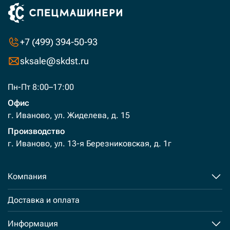
+7 (499) 394-50-93
sksale@skdst.ru
Пн-Пт 8:00–17:00
Офис
г. Иваново, ул. Жиделева, д. 15
Производство
г. Иваново, ул. 13-я Березниковская, д. 1г
Компания
Доставка и оплата
Информация