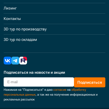
Лизинг
Контакты
3D тур по производству
3D тур по складам
Подписаться
на новости и акции
Подписаться
Нажимая на "Подписаться" я даю
согласие
на
обработку
персональных данных
, а так же на получение информационных и
рекламных рассылок