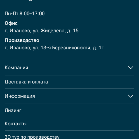
Пн-Пт 8:00–17:00
Офис
г. Иваново, ул. Жиделева, д. 15
Производство
г. Иваново, ул. 13-я Березниковская, д. 1г
Компания
Доставка и оплата
Информация
Лизинг
Контакты
3D тур по производству