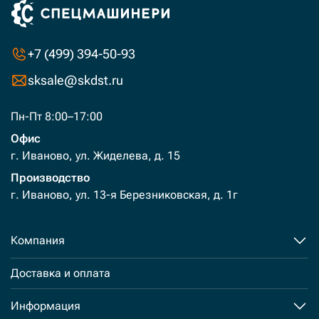
+7 (499) 394-50-93
sksale@skdst.ru
Пн-Пт 8:00–17:00
Офис
г. Иваново, ул. Жиделева, д. 15
Производство
г. Иваново, ул. 13-я Березниковская, д. 1г
Компания
Доставка и оплата
Информация