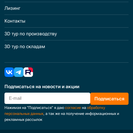
Лизинг
Контакты
3D тур по производству
3D тур по складам
Подписаться
на новости и акции
Подписаться
Нажимая на "Подписаться" я даю
согласие
на
обработку
персональных данных
, а так же на получение информационных и
рекламных рассылок