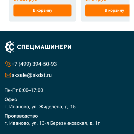
В корзину
В корзину
+7 (499) 394-50-93
sksale@skdst.ru
Пн-Пт 8:00–17:00
Офис
г. Иваново, ул. Жиделева, д. 15
Производство
г. Иваново, ул. 13-я Березниковская, д. 1г