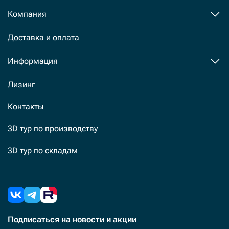
Компания
Доставка и оплата
Информация
Лизинг
Контакты
3D тур по производству
3D тур по складам
Подписаться
на новости и акции