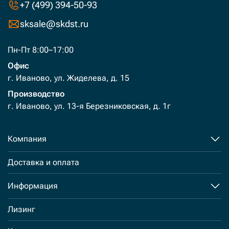
+7 (499) 394-50-93
sksale@skdst.ru
Пн-Пт 8:00–17:00
Офис
г. Иваново, ул. Жиделева, д. 15
Производство
г. Иваново, ул. 13-я Березниковская, д. 1г
Компания
Доставка и оплата
Информация
Лизинг