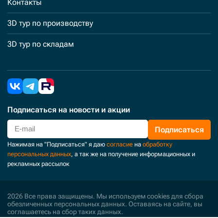
Контакты
3D тур по производству
3D тур по складам
Подписаться
на новости и акции
Подписаться
Нажимая на "Подписаться" я даю
согласие
на
обработку
персональных данных
, а так же на получение информационных и
рекламных рассылок
2026 Все права защищены. Мы используем cookies для сбора
обезличенных персональных данных. Оставаясь на сайте, вы
соглашаетесь на сбор таких данных.