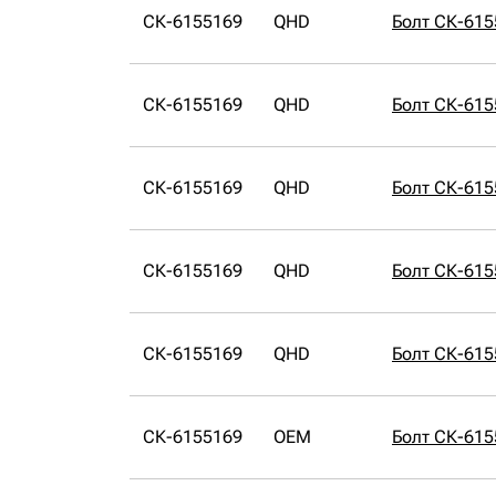
СК-6155169
QHD
Болт СК-61
СК-6155169
QHD
Болт СК-61
СК-6155169
QHD
Болт СК-61
СК-6155169
QHD
Болт СК-61
СК-6155169
QHD
Болт СК-61
СК-6155169
OEM
Болт СК-61