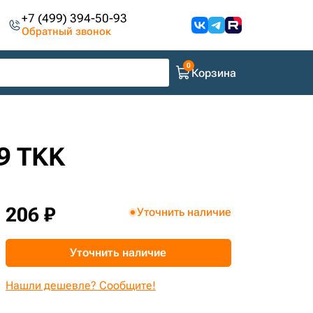
+7 (499) 394-50-93
Обратный звонок
Корзина
69 TKK
206 ₽
Уточнить наличие
Уточнить наличие
Нашли дешевле? Сообщите!