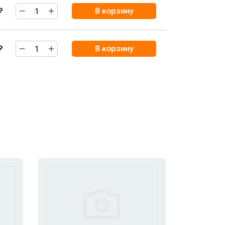
₽
В корзину
₽
В корзину