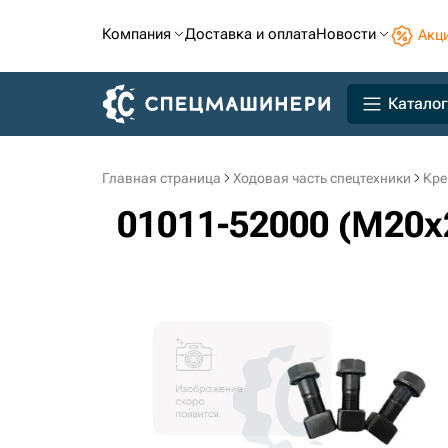
Компания
Доставка и оплата
Новости
Акц
Каталог
Главная страница
Ходовая часть спецтехники
Кре
01011-52000 (M20x