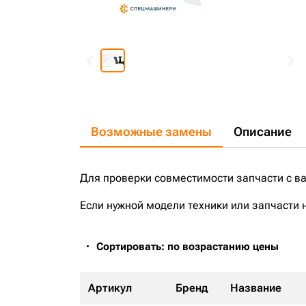
Возможные замены
Описание
Для проверки совместимости запчасти с в
Если нужной модели техники или запчасти 
Сортировать: по возрастанию цены
Артикул
Бренд
Название