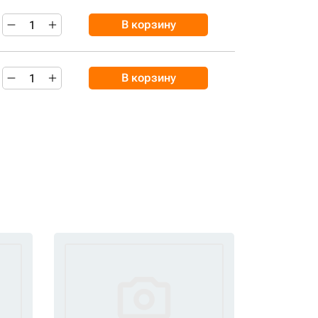
В корзину
В корзину