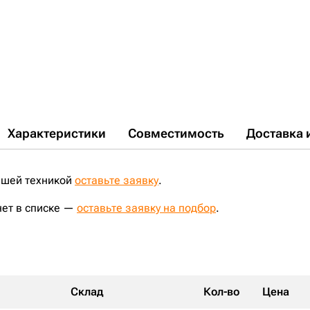
Характеристики
Совместимость
Доставка 
ашей техникой
оставьте заявку
.
нет в списке —
оставьте заявку на подбор
.
Склад
Кол-во
Цена