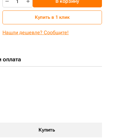
В корзину
Купить в 1 клик
Нашли дешевле? Сообщите!
и оплата
Купить