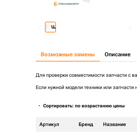
Возможные замены
Описание
Для проверки совместимости запчасти с в
Если нужной модели техники или запчасти 
Сортировать: по возрастанию цены
Артикул
Бренд
Название