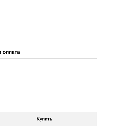
и оплата
Купить