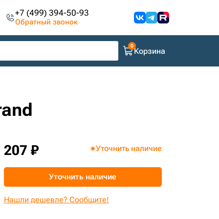
+7 (499) 394-50-93
Обратный звонок
Корзина
rand
207 ₽
Уточнить наличие
Уточнить наличие
Нашли дешевле? Сообщите!