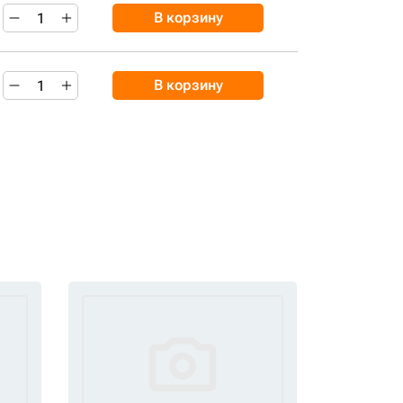
В корзину
В корзину