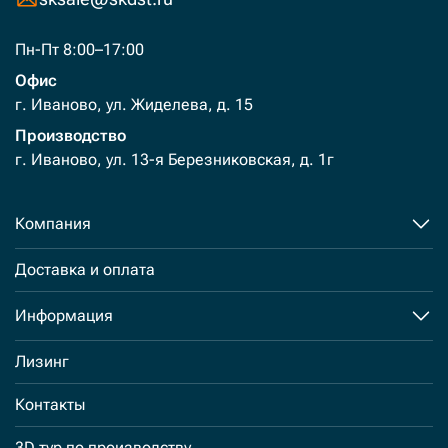
Пн-Пт 8:00–17:00
Офис
г. Иваново, ул. Жиделева, д. 15
Производство
г. Иваново, ул. 13-я Березниковская, д. 1г
Компания
Доставка и оплата
Информация
Лизинг
Контакты
3D тур по производству