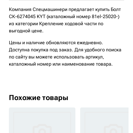
Компания Спецмашинери предлагает купить Болт
СК-6274045 KYT (каталожный номер 81el-25020-)
из категории Крепление ходовой части по
выгодной цене.
Цены и наличие обновляются ежедневно.
Доступна покупка под заказ. Для удобного поиска
по сайту вы можете использовать артикул,
каталожный номер или наименование товара.
Похожие товары