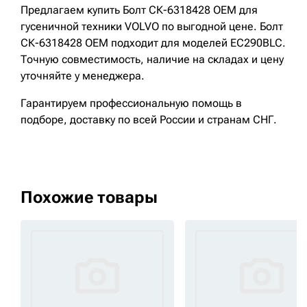
Предлагаем купить Болт СК-6318428 OEM для
гусеничной техники VOLVO по выгодной цене. Болт
СК-6318428 OEM подходит для моделей EC290BLC.
Точную совместимость, наличие на складах и цену
уточняйте у менеджера.
Гарантируем профессиональную помощь в
подборе, доставку по всей России и странам СНГ.
Похожие товары