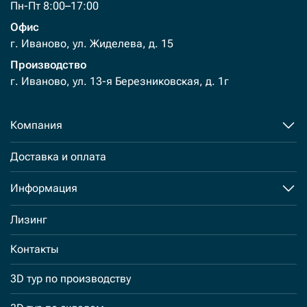
Пн-Пт 8:00–17:00
Офис
г. Иваново, ул. Жиделева, д. 15
Производство
г. Иваново, ул. 13-я Березниковская, д. 1г
Компания
Доставка и оплата
Информация
Лизинг
Контакты
3D тур по производству